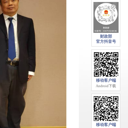
财政部
官方抖音号
移动客户端
Android下载
移动客户端