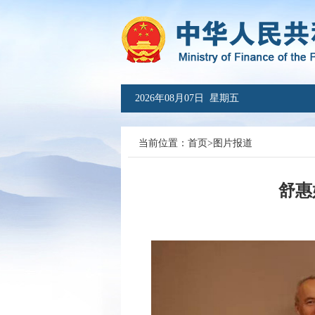
2026年08月07日 星期五
当前位置：
首页
>
图片报道
舒惠