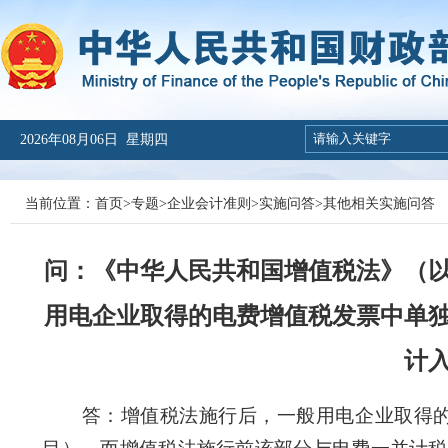
2026年08月06日 星期四
当前位置：
首页
>
专题
>
企业会计准则
>
实施问答
>
其他相关实施问答
问：《中华人民共和国增值税法》（以下
用电企业取得的电费增值税发票中单独
计
答：增值税法施行后，一般用电企业取得的电