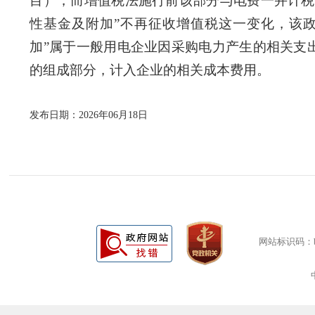
目），而增值税法施行前该部分与电费一并计税
性基金及附加”不再征收增值税这一变化，该
加”属于一般用电企业因采购电力产生的相关支
的组成部分，计入企业的相关成本费用。
发布日期：2026年06月18日
网站标识码：bm