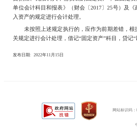
单位会计科目和报表》（财会〔2017〕25号）及《
入资产的规定进行会计处理。
未按照上述规定执行的，应作为前期差错，根据
关规定进行会计处理，借记“固定资产”科目，贷记“
发布日期: 2022年11月15日
网站标识码：bm