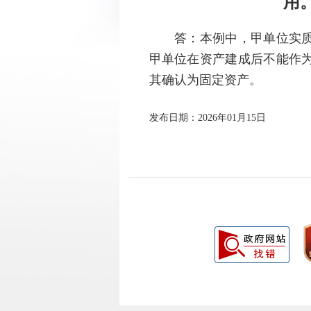
用
答：
本例中，甲单位实
甲单位在资产建成后不能作
其确认为固定资产。
发布日期：2026年01月15日