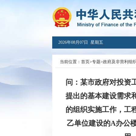
2026年08月07日 星期五
当前位置：
首页
>
专题
>
政府及非营利组
问：某市政府对投资
提出的基本建设需求
的组织实施工作，工程
乙单位建设的A办公