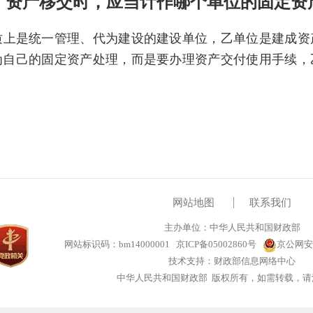
。资产移交时，应当计作哪个单位的固定资
质上是统一管理、代为建设的建设单位，乙单位是建成资
为自己的固定资产处理，而是要办理资产交付使用手续，
网站地图
联系我们
主办单位：中华人民共和国财政部
网站标识码：bm14000001
京ICP备05002860号
京公网安备
技术支持：财政部信息网络中心
中华人民共和国财政部 版权所有，如需转载，请