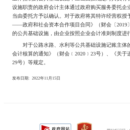
设施职责的政府会计主体通过政府购买服务委托企
当由委托方予以确认。对于政府将其特许经营权授
——政府和社会资本合作项目合同》
（
财会〔2019
的公共基础设施，由企业按照企业会计准则
制度
进
对于公路水路、水利等公共基础设施记账主体
会计核算的通知》（财会﹝2020﹞23号）、《关
29号）等规定。
发布日期: 2022年11月15日