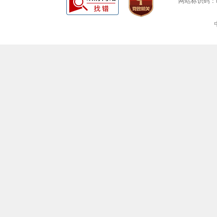
网站标识码：bm