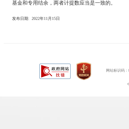
基金和专用结余，两者计提数应当是一致的。
发布日期: 2022年11月15日
网站标识码：bm