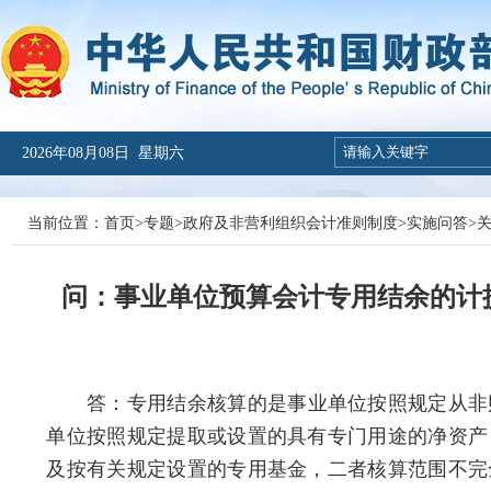
2026年08月08日 星期六
当前位置：
首页
>
专题
>
政府及非营利组织会计准则制度
>
实施问答
>
问：事业单位预算会计专用结余的计
答：
专用结余核算的是事业单位按照规定从非
单位按照规定提取或设置的具有专门用途的净资产
及按有关规定设置的专用基金，二者核算范围不完