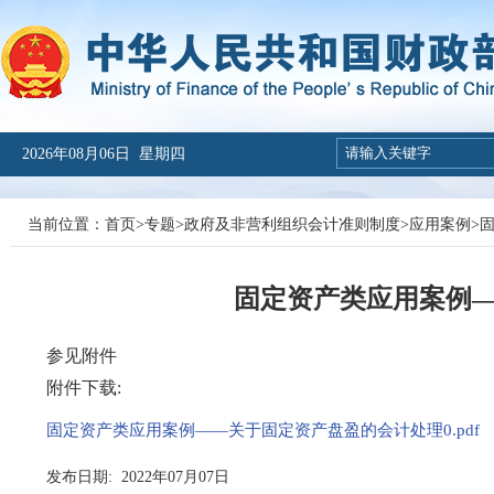
2026年08月06日 星期四
当前位置：
首页
>
专题
>
政府及非营利组织会计准则制度
>
应用案例
>
固定资产类应用案例
参见附件
附件下载:
固定资产类应用案例——关于固定资产盘盈的会计处理0.pdf
发布日期: 2022年07月07日