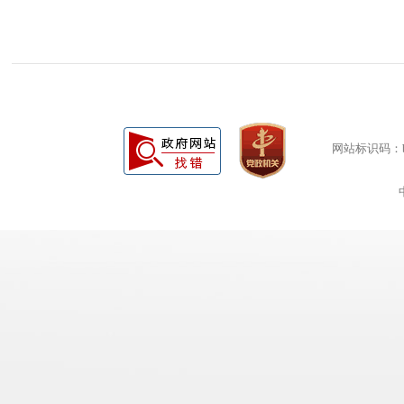
网站标识码：bm