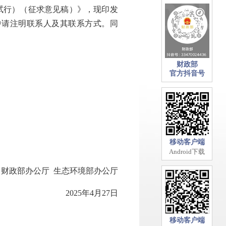
试行）（征求意见稿）》，现印发
料中请注明联系人及其联系方式。同
财政部
官方抖音号
移动客户端
Android下载
政部办公厅 生态环境部办公厅
2025年4月27日
移动客户端