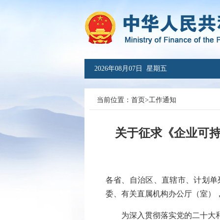
2026年08月07日 星期五
当前位置：
首页
>
工作通知
关于征求《企业可持
各省、自治区、直辖市、计划单
委、有关直属机构办公厅（室）
为深入贯彻落实党的二十大和二