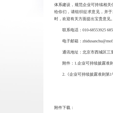
体系建设，规范企业可持续相关
给你们，请组织征求意见，并于2
时，欢迎有关方面提出宝贵意见
联系电话：010-68553925 6855
电子邮箱：zhidusanchu@mof.g
通讯地址：北京市西城区三里河南
附件：1.企业可持续披露准则
2.《企业可持续披露准则第1
附件下载：