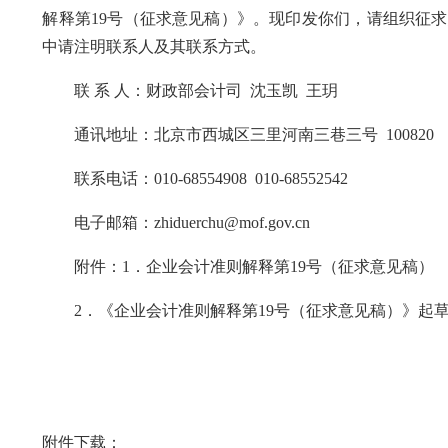
解释第19号（征求意见稿）》。现印发你们，请组织征求意
中请注明联系人及其联系方式。
联 系 人：财政部会计司 沈玉凯 王玥
通讯地址：北京市西城区三里河南三巷三号 100820
联系电话：010-68554908 010-68552542
电子邮箱：zhiduerchu@mof.gov.cn
附件：1．企业会计准则解释第19号（征求意见稿）
2．《企业会计准则解释第19号（征求意见稿）》起
附件下载：