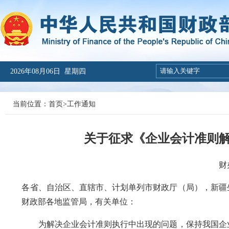
2026年08月06日 星期四
当前位置：
首页
>
工作通知
关于征求《企业会计准则解
财
各省、自治区、直辖市、计划单列市财政厅（局），新疆
财政部各地监管局，有关单位：
为解决企业会计准则执行中出现的问题，保持我国企业