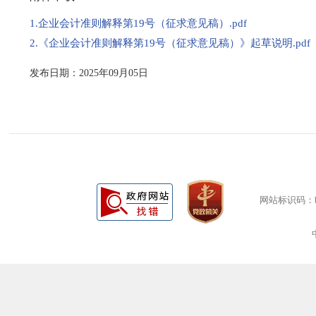
1.企业会计准则解释第19号（征求意见稿）.pdf
2.《企业会计准则解释第19号（征求意见稿）》起草说明.pdf
发布日期：2025年09月05日
网站标识码：bm