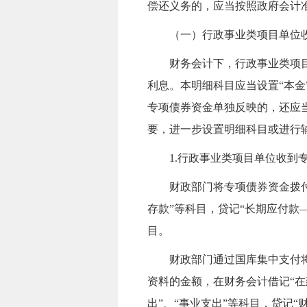
偿还义务的，应当按照政府会计
（一）行政事业类项目单位
财务会计下，行政事业类
项
利息。
本明细科目应当设置“本金
专项债券资金单独反映的，还应当
要，进一步设置明细科目或进行
1.行政事业类项目单位收到
财政部门将专项债券资金拨
存款”等科目，贷记“长期应付款
目。
财政部门通过国库集中支付
资料的金额，在财务会计借记“在
出”、“事业支出”等科目，贷记“