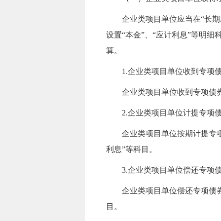
企业类项目单位应当在“长期
设置“本金”、“
应计
利息”等明细
算。
1.
企业类项目单位收到专项
企业类项目单位收到专项债券
2
.
企业类项目单位计提专项
企业类项目单位按期计提专
利息”等科目。
3.企业类项目单位偿还专项
企业类项目单位偿还专项债
目
。