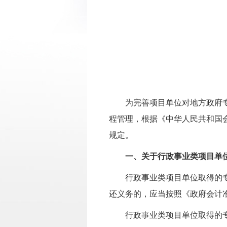
为完善项目单位对地方政府
程管理，根据《中华人民共和国
规定。
一、关于行政事业类
项目单
行政事业类
项目单位取得的
还义务的，应当按照《政府会计
行政事业类
项目单位取得的