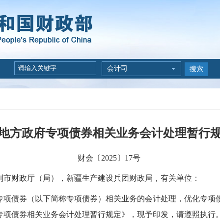
会计司
搜索
地方政府专项债券相关业务会计处理暂行
财会〔2025〕17号
列市财政厅（局），新疆生产建设兵团财政局，有关单位
：
专项债券（以下简称专项债券）相关业务的会计处理，优化专项
专项债券相关业务会计处理暂行规定》，现予印发，请遵照执行