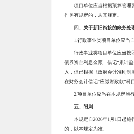
项目单位应当根据预算管理
作另有规定的，从其规定。
四、关于新旧衔接的账务处
1.行政事业类项目单位应
行政事业类项目单位应当按
债券资金利息金额，
借记“累计盈
入，但已根据《政府会计准则制
在财务会计
借记“应缴财政款”科
2.项目单位应当在本规定施
五、附则
本规定自2026年1月1日
的，以本规定为准。