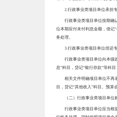
2.行政事业类项目单位承担
行政事业类项目单位按期确
位本期应付未付利息金额，借记“
务处理。
3.行政事业类项目单位偿还
行政事业类项目单位向本级
息”科目，贷记“银行存款”等科
相关文件明确项目单位不再
目，贷记“其他收入”科目。预算
（二）
行政事业类项目单位
行政事业类项目单位应当根据