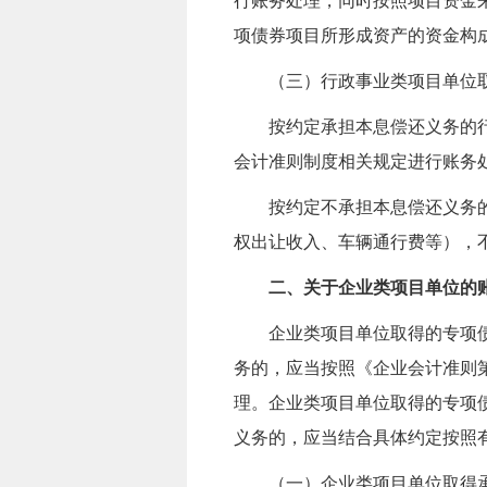
行账务处理，同时按照项目资金
项债券项目所形成资产的资金构
（三）行政事业类项目单位
按约定承担本息偿还义务的
会计准则制度相关规定进行账务
按约定不承担本息偿还义务
权出让收入、车辆通行费等），
二、关于企业类项目单位的
企业类项目单位
取得的
专项
务的，应当按照《企业会计准则第
理。企业类项目单位
取得的
专项
义务的，应当结合具体约定按照
（一）企业类项目单位取得