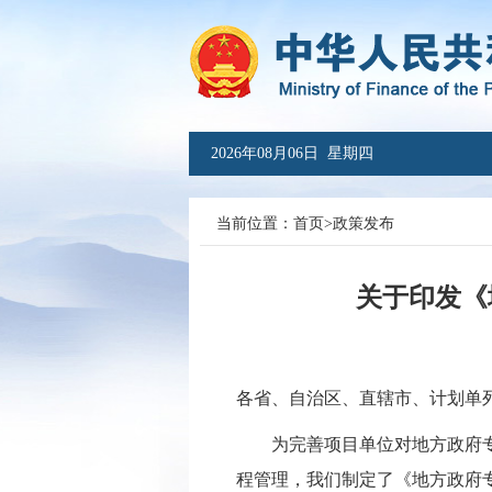
2026年08月06日 星期四
当前位置：
首页
>
政策发布
关于印发《
各省、自治区、直辖市、计划单
为
完善
项目单位对地方政府
程管理，我们制定了《地方政府