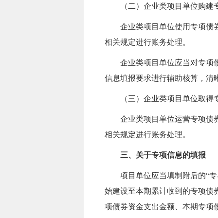
（二）企业类项目单位购建
企业
类项目单位使用专项
债
相关规定进行账务处理。
企业
类项目单位
应当对
专项
信息填报要求进行辅助核算，清
（三）
企业类项目单位取得
企业类项目单位运营专项债
相关规定进行账务处理。
三、关于专项信息的填报
项目单位应当填制附后的“专
始建设至本期累计收到的专项债
项债券资金支出金额、本期专项