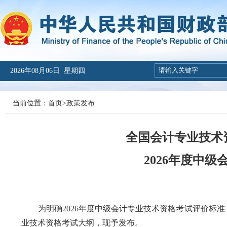
2026年08月06日 星期四
当前位置：
首页
>
政策发布
全国会计专业技术
2026年度中
为明确2026年度中级会计专业技术资格考试评价标准，
业技术资格考试大纲，现予发布。