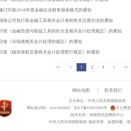
修订印发2018年度金融企业财务报表格式的通知
保险公司执行新金融工具相关会计准则有关过渡办法的通知
印发《金融负债与权益工具的区分及相关会计处理规定》的通知
印发《永续债相关会计处理的规定》的通知
印发《碳排放权交易有关会计处理暂行规定》的通知
<<
<
1
2
3
>
>>
网站地图
联系我们
主办单位：中华人民共和国财政部
网站标识码：bm14000001
京ICP备05002860号
京公网安备
技术支持：财政部信息网络中心
中华人民共和国财政部 版权所有，如需转载，请