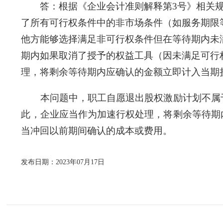
答：根据《企业会计准则解释第3号》相关规
了所有可行权条件中的非市场条件（如服务期限
他方能够选择满足非可行权条件但在等待期内未
期内如果取消了授予的权益工具（因未满足可行
理，将剩余等待期内应确认的金额立即计入当期
本问题中，职工自愿退出股权激励计划不属于
此，企业应当作为加速行权处理，将剩余等待期
当冲回以前期间确认的成本或费用。
发布日期：2023年07月17日