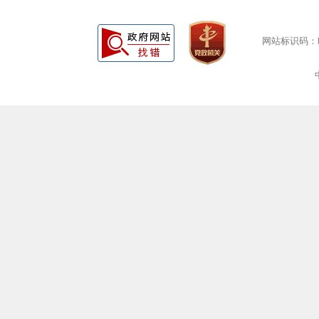
网站标识码：bm