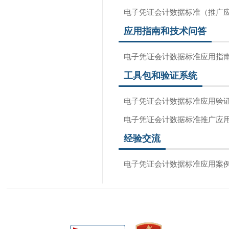
电子凭证会计数据标准（推广
应用指南和技术问答
电子凭证会计数据标准应用指
工具包和验证系统
电子凭证会计数据标准应用验
电子凭证会计数据标准推广应
经验交流
电子凭证会计数据标准应用案