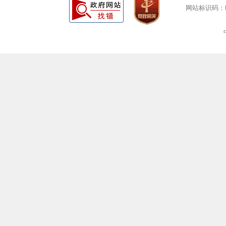
网站标识码：bm