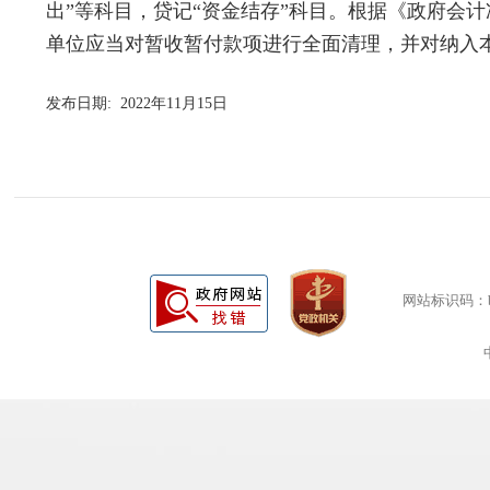
出”等科目，贷记“资金结存”科目
。根据《政府会计
单位应当对暂收暂付款项进行全面清理，并对纳入
发布日期: 2022年11月15日
网站标识码：bm