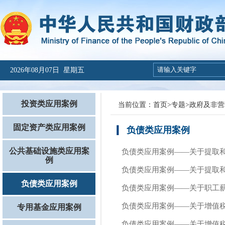
2026年08月07日 星期五
投资类应用案例
当前位置：
首页
>
专题
>
政府及非营
固定资产类应用案例
负债类应用案例
公共基础设施类应用案
负债类应用案例——关于提取
例
负债类应用案例——关于提取
负债类应用案例
负债类应用案例——关于职工
负债类应用案例——关于增值
专用基金应用案例
负债类应用案例——关于增值