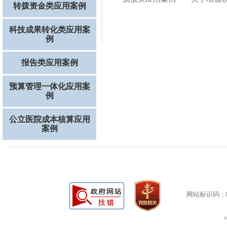
转拨资金类应用案例
科技成果转化类应用案
例
报告类应用案例
预算管理一体化应用案
例
公立医院成本核算应用
案例
网站标识码：bm